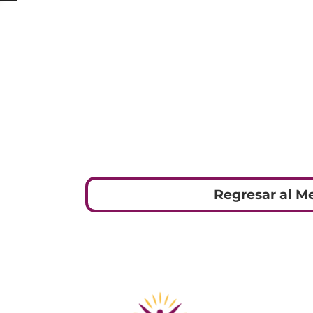
Regresar al M