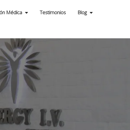
ión Médica
Testimonios
Blog