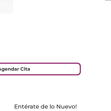
Agendar Cita
Entérate de lo Nuevo!