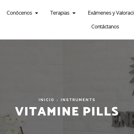
Conócenos
Terapias
Exámenes y Valorac
Contáctanos
INICIO
INSTRUMENTS
VITAMINE PILLS