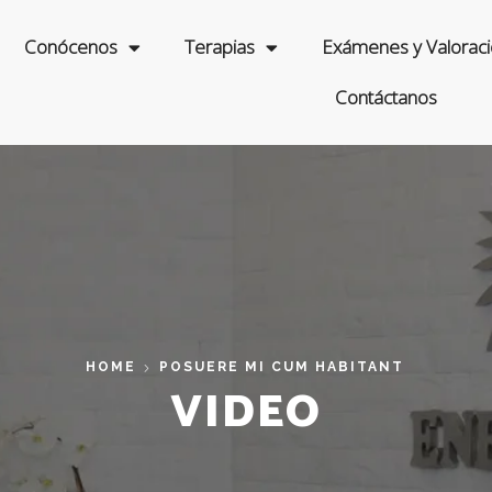
Conócenos
Terapias
Exámenes y Valorac
Contáctanos
HOME
POSUERE MI CUM HABITANT
VIDEO