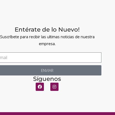
Entérate de lo Nuevo!
Suscríbete para recibir las ultimas noticias de nuestra
empresa.
ENVIAR
Síguenos