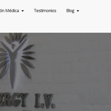
ión Médica
Testimonios
Blog