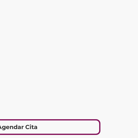
Agendar Cita